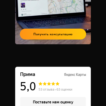
Получить консультацию